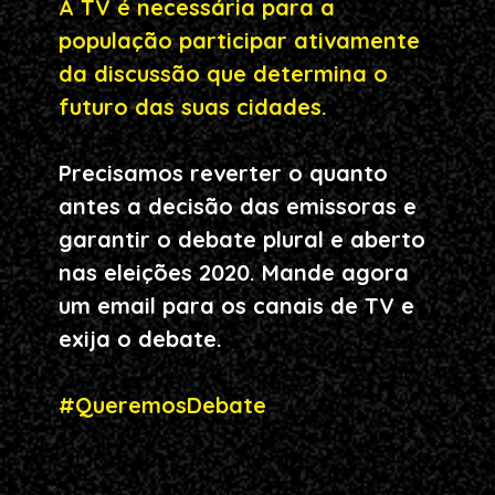
A TV é necessária para a 
população participar ativamente 
da discussão que determina o 
futuro das suas cidades.
Precisamos reverter o quanto 
antes a decisão das emissoras e 
garantir o debate plural e aberto 
nas eleições 2020. Mande agora 
um email para os canais de TV e 
exija o debate. 
#QueremosDebate