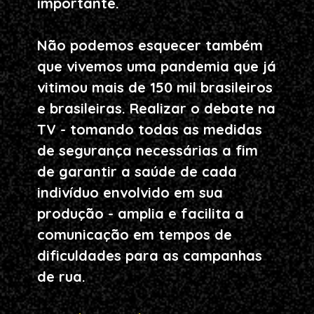
importante. 
Não podemos esquecer também 
que vivemos uma pandemia que já 
vitimou mais de 150 mil brasileiros 
e brasileiras. Realizar o debate na 
TV - tomando todas as medidas 
de segurança necessárias a fim 
de garantir a saúde de cada 
indivíduo envolvido em sua 
produção - amplia e facilita a 
comunicação em tempos de 
dificuldades para as campanhas 
de rua. 