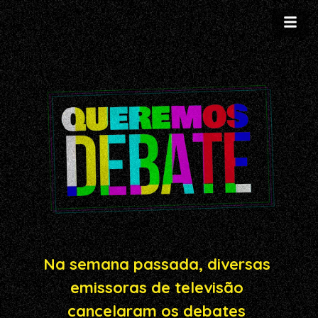
Na semana passada, diversas 
emissoras de televisão 
cancelaram os debates 