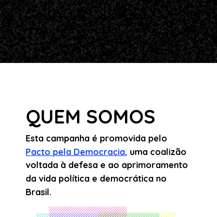
QUEM SOMOS
Esta campanha é promovida pelo 
Pacto pela Democracia
,
 uma coalizão 
voltada à defesa e ao aprimoramento 
da vida política e democrática no 
Brasil. 