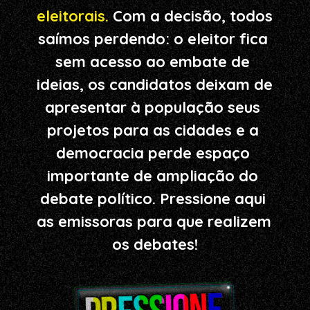
eleitorais. 
Com a decisão, todos 
saímos perdendo: o eleitor fica 
sem acesso ao embate de 
ideias, os candidatos deixam de 
apresentar à população seus 
projetos para as cidades e a 
democracia perde espaço 
importante de ampliação do 
debate político. Pressione aqui 
as emissoras para que realizem 
os debates!